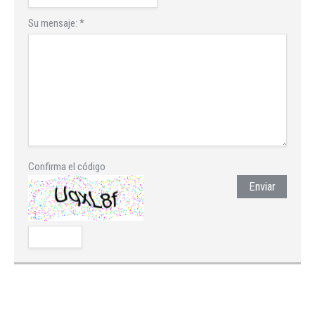
Su mensaje:
*
Confirma el código
Enviar