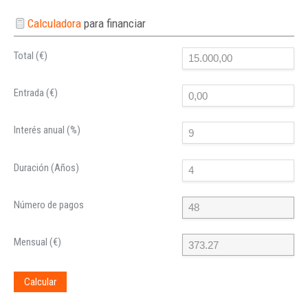
Calculadora
para financiar
Total (€)
Entrada (€)
Interés anual (%)
Duración (Años)
Número de pagos
Mensual (€)
Calcular