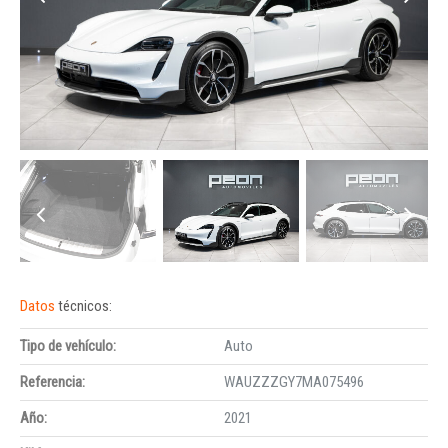
Datos
técnicos:
Tipo de vehículo:
Auto
Referencia:
WAUZZZGY7MA075496
Año:
2021