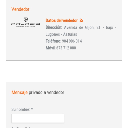
Vendedor
Datos del vendedor
Dirección:
Avenida de Gijón, 21 - bajo -
Lugones - Asturias
Teléfono:
984 986 314
Móvil:
673 712 080
Mensaje
privado a vendedor
Su nombre:
*