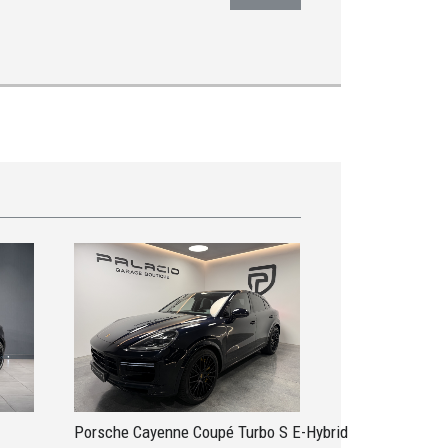
Porsche Cayenne Coupé Turbo S E-Hybrid