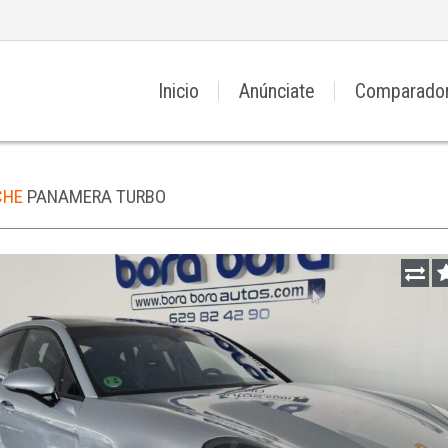
Inicio
Anúnciate
Comparado
CHE
PANAMERA TURBO