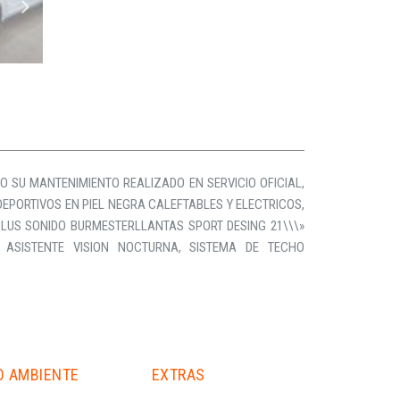
 SU MANTENIMIENTO REALIZADO EN SERVICIO OFICIAL,
EPORTIVOS EN PIEL NEGRA CALEFTABLES Y ELECTRICOS,
PLUS SONIDO BURMESTERLLANTAS SPORT DESING 21\\\»
, ASISTENTE VISION NOCTURNA, SISTEMA DE TECHO
O AMBIENTE
EXTRAS