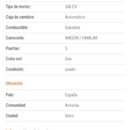
Tipo de motor::
550 CV
Caja de cambios:
Automático
Combustible:
Gasolina
Carrocería:
WAGON / FAMILAR
Puertas:
5
Color ext:
Gris
Condición:
usado
Ubicación:
País:
España
Comunidad:
Asturias
Ciudad:
Siero