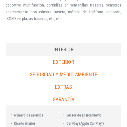
deportivo multifunción, cortinillas en ventanillas traseras, sensores
aparcamiento con cámara trasera, módulo de teléfono ampliado,
ISOFIX en plazas traseras, etc, etc.
INTERIOR
EXTERIOR
SEGURIDAD Y MEDIO AMBIENTE
EXTRAS
GARANTÍA
Número de asientos
Sensor de aparcamiento
Diseño interior
Car Play (Apple Car Play y