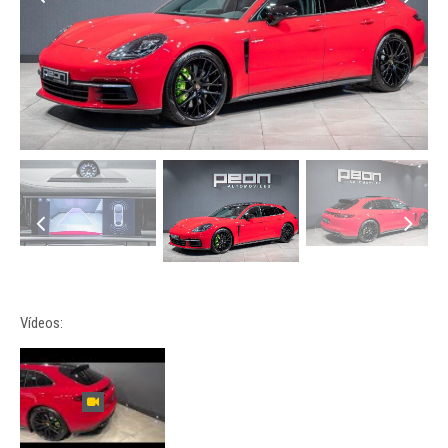
Vídeos: