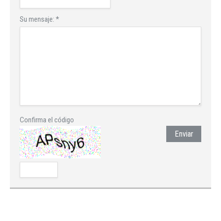
Su mensaje:
*
Confirma el código
Enviar