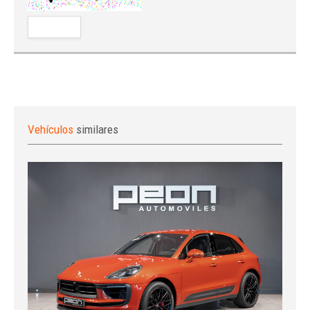
Vehículos
similares