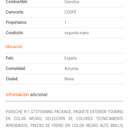
Combustible:
Gasolina
Carrocería:
COUPÉ
Propietarios:
1
Condición:
segunda mano
Ubicación:
País:
España
Comunidad:
Asturias
Ciudad:
Navia
Información
adicional
PORSCHE 911 GT3TOURING PACKAGE, PAQUETE EXTERIOR TOURING
EN COLOR NEGRO, SELECCION DE COLORES TECNICAMENTE
APROBADOS, PINZAS DE FRENO EN COLOR NEGRO ALTO BRILLO,