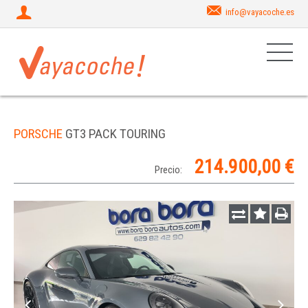
info@vayacoche.es
PORSCHE
GT3 PACK TOURING
214.900,00 €
Precio: