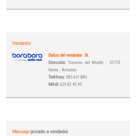
Vendedor
Datos del vendedor
Dirección:
Travesía del Muelle - 33710 -
Navia - Asturias
Teléfono:
985 631 885
Móvil:
629 82 42 90
Mensaje
privado a vendedor