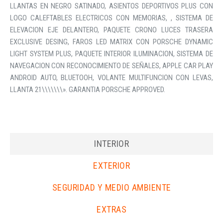
LLANTAS EN NEGRO SATINADO, ASIENTOS DEPORTIVOS PLUS CON
LOGO CALEFTABLES ELECTRICOS CON MEMORIAS, , SISTEMA DE
ELEVACION EJE DELANTERO, PAQUETE CRONO LUCES TRASERA
EXCLUSIVE DESING, FAROS LED MATRIX CON PORSCHE DYNAMIC
LIGHT SYSTEM PLUS, PAQUETE INTERIOR ILUMINACION, SISTEMA DE
NAVEGACION CON RECONOCIMIENTO DE SEÑALES, APPLE CAR PLAY
ANDROID AUTO, BLUETOOH, VOLANTE MULTIFUNCION CON LEVAS,
LLANTA 21\\\\\\\». GARANTIA PORSCHE APPROVED.
INTERIOR
EXTERIOR
SEGURIDAD Y MEDIO AMBIENTE
EXTRAS