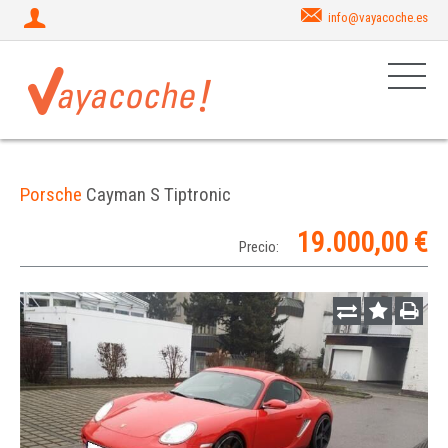
info@vayacoche.es
Porsche
Cayman S Tiptronic
19.000,00 €
Precio: