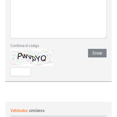
Confirma el código
Enviar
Vehículos
similares