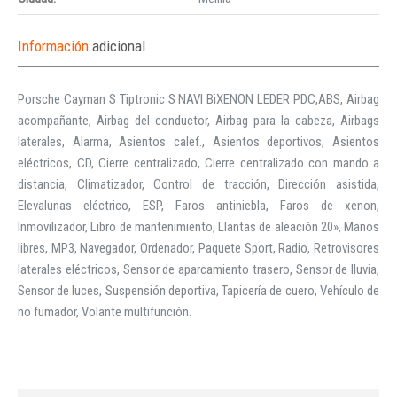
Información
adicional
Porsche Cayman S Tiptronic S NAVI BiXENON LEDER PDC,ABS, Airbag
acompañante, Airbag del conductor, Airbag para la cabeza, Airbags
laterales, Alarma, Asientos calef., Asientos deportivos, Asientos
eléctricos, CD, Cierre centralizado, Cierre centralizado con mando a
distancia, Climatizador, Control de tracción, Dirección asistida,
Elevalunas eléctrico, ESP, Faros antiniebla, Faros de xenon,
Inmovilizador, Libro de mantenimiento, Llantas de aleación 20», Manos
libres, MP3, Navegador, Ordenador, Paquete Sport, Radio, Retrovisores
laterales eléctricos, Sensor de aparcamiento trasero, Sensor de lluvia,
Sensor de luces, Suspensión deportiva, Tapicería de cuero, Vehículo de
no fumador, Volante multifunción.