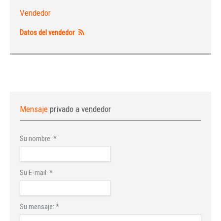
Vendedor
Datos del vendedor
Mensaje
privado a vendedor
Su nombre:
*
Su E-mail:
*
Su mensaje:
*