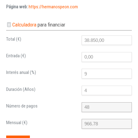
Página web:
https://hermanospeon.com
Calculadora
para financiar
Total (€)
Entrada (€)
Interés anual (%)
Duración (Años)
Número de pagos
Mensual (€)