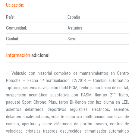
Ubicación:
País:
España
Comunidad:
Asturias
Ciudad:
Siero
Información
adicional
— Vehículo con historial completo de mantenimientos en Centro
Porsche — Fecha 1ª matriculación 12/2014 — Cambio automático
Tiptronic, sistema navegación táctil PCM, techo panorámico de cristal,
suspensión neumática adaptativa con PASM, llantas 21” Turbo,
paquete Sport Chrono Plus, faros Bi-Xenón con luz diurna en LED,
asientos delanteros deportivos regulables eléctricos, asientos
delanteros calefactados, volante deportivo multifunción con levas de
cambio, apertura y cierre eléctricos de portón trasero, control de
velocidad, cristales traseros oscurecidos, climatizador automático