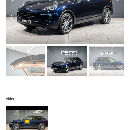
Vídeos: