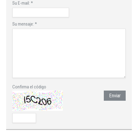
Su E-mail:
*
Su mensaje:
*
Confirma el código
Enviar