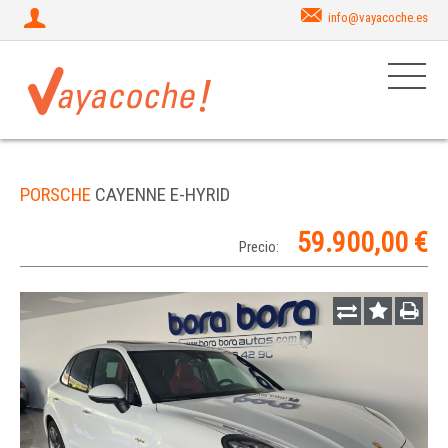
info@vayacoche.es
PORSCHE
CAYENNE E-HYRID
59.900,00 €
Precio: