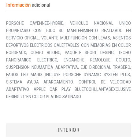
Información
adicional
PORSCHE CAYENNEE-HYBRID, VEHICULO NACIONAL UNICO
PROPIETARIO CON TODO SU MANTENIMIENTO REALIZADO EN
SERVICIO OFICIAL, VOLANTE MULTIFUNCION CON LEVAS, ASIENTOS
DEPORTIVOS ELECTRICOS CALEFTABLES CON MEMORIAS EN COLOR
BORDEAUX, CUERO BITONO, PAQUETE SPORT DESING, TECHO
PANORAMICO ELECTRICO, ENGANCHE REMOLQUE OCULTO,
SUSPENSION NEUMATICA ADAPTATIVA, EJE DIRECIONAL TRASERO,
FAROS LED MARIX INCLUYE PORSCHE DYNAMIC SYSTEN PLUS,
SISTEMA AYUDA APARCAMIENTO, CONTROL DE VELOCIDAD
ADAPTATIVO, APPLE CAR PLAY BLUETOOHLLANTASEXCLUSIVE
DESING 21″EN COLOR PLATINO SATINADO
INTERIOR