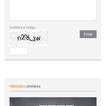
Confirma el código
Enviar
Vehículos
similares