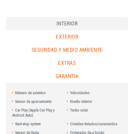
INTERIOR
EXTERIOR
SEGURIDAD Y MEDIO AMBIENTE
EXTRAS
GARANTÍA
Número de asientos
Velocidades:
Sensor de aparcamiento
Diseño interior
Car Play (Apple Car Play y
Techo solar
Android Auto)
Start-stop system
Cristales tintados/oscurecidos
Sensor de lluvia
Ordenador de a bordo