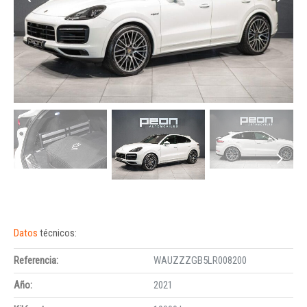
Datos
técnicos:
Referencia:
WAUZZZGB5LR008200
Año:
2021