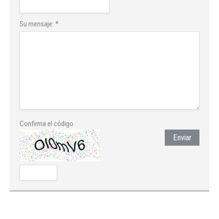
Su mensaje:
*
Confirma el código
Enviar