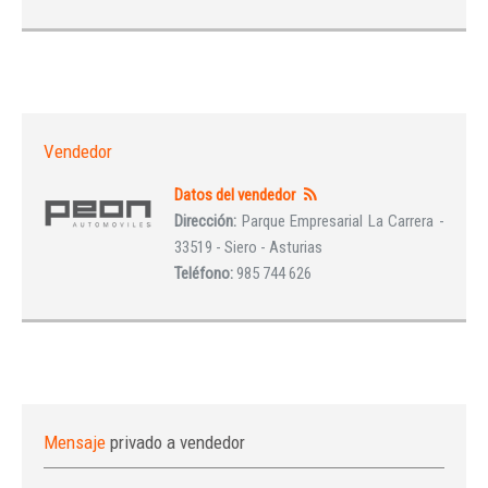
Vendedor
Datos del vendedor
Dirección:
Parque Empresarial La Carrera -
33519 - Siero - Asturias
Teléfono:
985 744 626
Mensaje
privado a vendedor