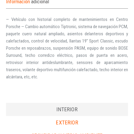
Información
adicional
— Vehículo con historial completo de mantenimientos en Centro
Porsche — Cambio automático Tiptronic, sistema de navegación PCM,
paquete cuero natural ampliado, asientos delanteros deportivos y
calefactados, control de velocidad, llantas 19” Sport Classic, escudo
Porsche en reposabrazos, suspensión PASM, equipo de sonido BOSE
Surround, techo corredizo eléctrico, pasos de puerta en acero,
retrovisor interior antideslumbrante, sensores de aparcamiento
traseros, volante deportivo multifunción calefactado, techo interior en
alcántara, etc, etc.
INTERIOR
EXTERIOR