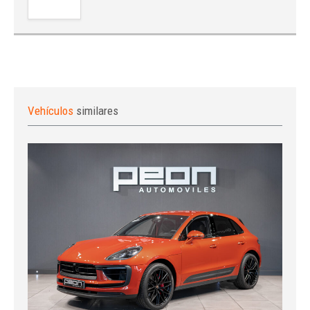
Vehículos
similares