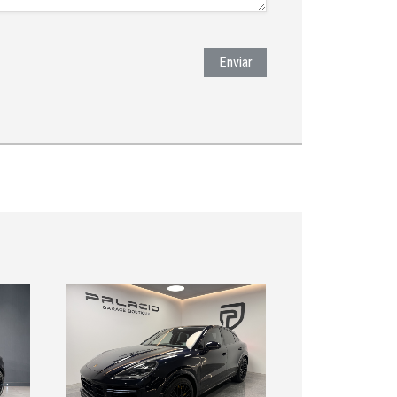
Enviar