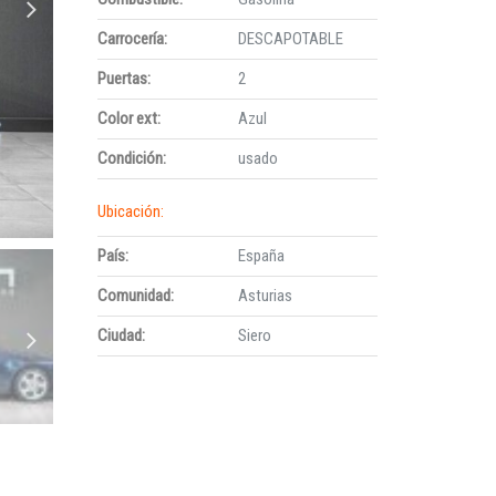
Carrocería:
DESCAPOTABLE
Puertas:
2
Color ext:
Azul
Condición:
usado
Ubicación:
País:
España
Comunidad:
Asturias
Ciudad:
Siero