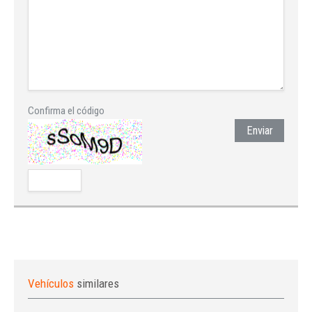
Confirma el código
Enviar
Vehículos
similares