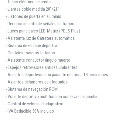
-Techo eléctrico de cristal
-Llantas doble medida 20”/21”
-Listones de puerta en aluminio
-Reconocimiento de señales de trafico
-Luces principales LED-Matrix (PDLS Plus)
-Asistente luz de Carretera automática
-Sistema de escape deportivo
-Cristales traseros tintados
-Asistente conductor ángulo muerto
-Espejos retrovisores antideslumbrantes
-Asientos deportivos con paquete memoria 14 posiciones
-Asientos delanteros calefactados
-Sistema de navegación PCM
-Volante deportivo multifunción con levas de cambio
-Control de velocidad adaptativo
-IVA Deducible 50% incluido