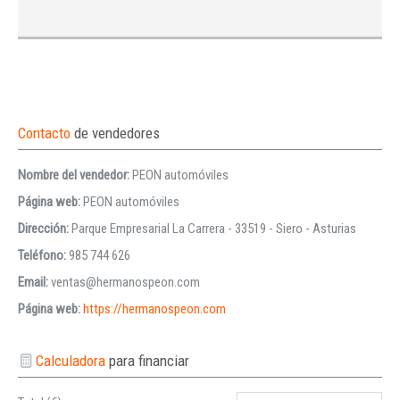
Contacto
de vendedores
Nombre del vendedor:
PEON automóviles
Página web:
PEON automóviles
Dirección:
Parque Empresarial La Carrera - 33519 - Siero - Asturias
Teléfono:
985 744 626
Email:
ventas@hermanospeon.com
Página web:
https://hermanospeon.com
Calculadora
para financiar