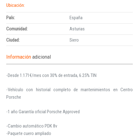
Ubicación:
País:
España
Comunidad:
Asturias
Ciudad:
Siero
Información
adicional
-Desde 1.171€/mes con 30% de entrada, 6.25% TIN
-Vehículo con historial completo de mantenimientos en Centro
Porsche
-1 año Garantía oficial Porsche Approved
-Cambio automático PDK 8v
-Paquete cuero ampliado