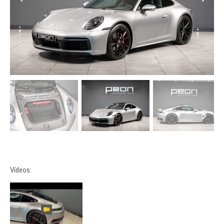
Vídeos: