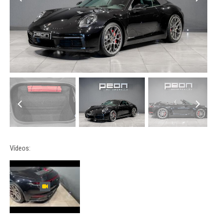
Vídeos: