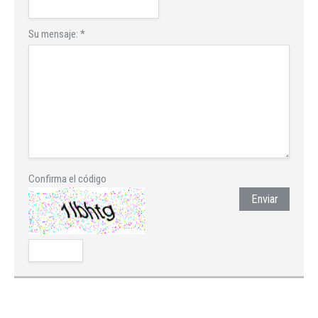
Su mensaje:
*
Confirma el código
Enviar