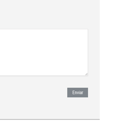
Enviar