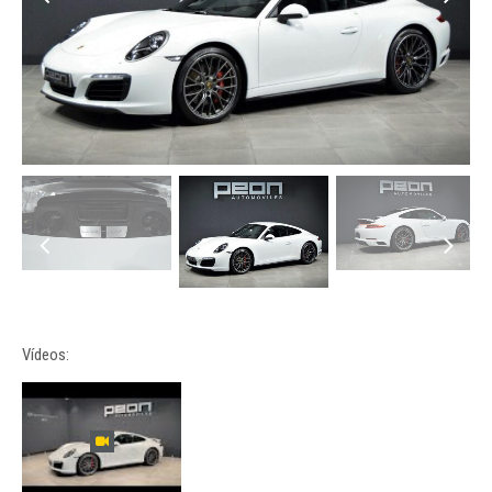
Vídeos: