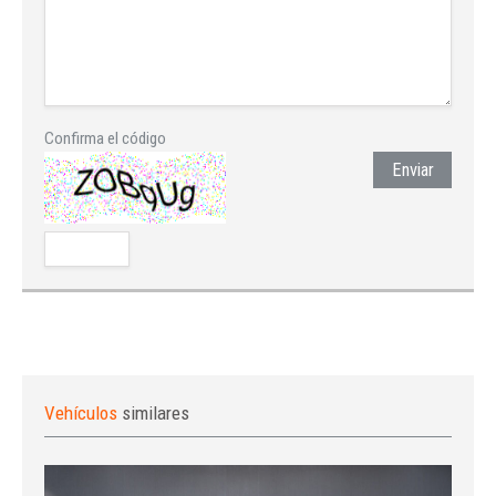
Confirma el código
Enviar
Vehículos
similares