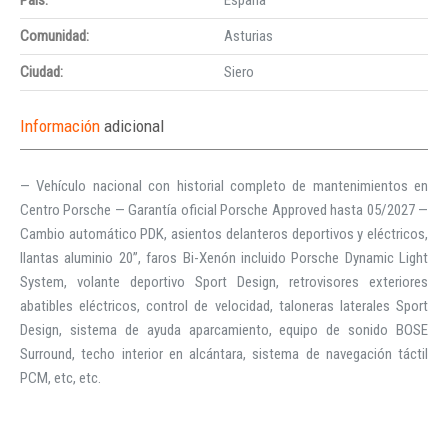
Comunidad:
Asturias
Ciudad:
Siero
Información
adicional
— Vehículo nacional con historial completo de mantenimientos en
Centro Porsche — Garantía oficial Porsche Approved hasta 05/2027 —
Cambio automático PDK, asientos delanteros deportivos y eléctricos,
llantas aluminio 20”, faros Bi-Xenón incluido Porsche Dynamic Light
System, volante deportivo Sport Design, retrovisores exteriores
abatibles eléctricos, control de velocidad, taloneras laterales Sport
Design, sistema de ayuda aparcamiento, equipo de sonido BOSE
Surround, techo interior en alcántara, sistema de navegación táctil
PCM, etc, etc.