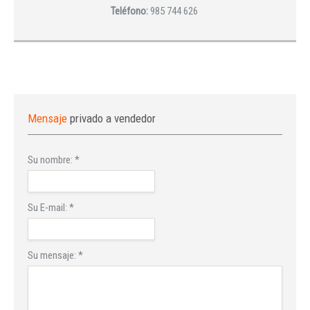
Teléfono:
985 744 626
Mensaje
privado a vendedor
Su nombre:
*
Su E-mail:
*
Su mensaje:
*