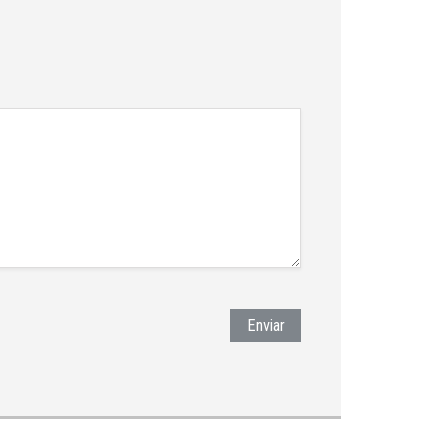
Enviar