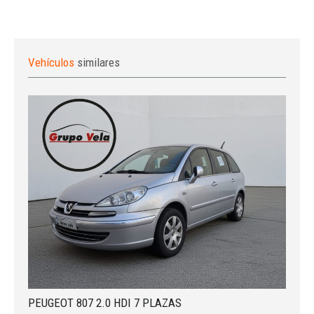
Vehículos
similares
PEUGEOT 807 2.0 HDI 7 PLAZAS