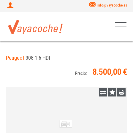
info@vayacoche.es
Peugeot
308 1.6 HDI
8.500,00 €
Precio: