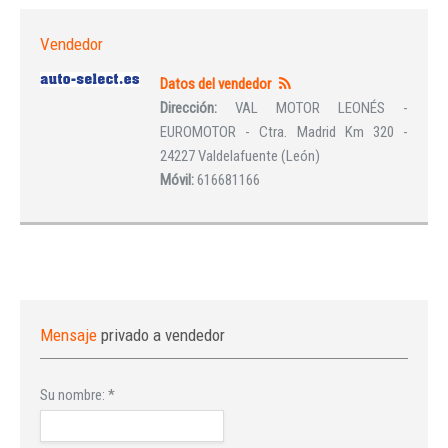
Vendedor
Datos del vendedor
Dirección:
VAL MOTOR LEONÉS -
EUROMOTOR - Ctra. Madrid Km 320 -
24227 Valdelafuente (León)
Móvil:
616681166
Mensaje
privado a vendedor
Su nombre:
*