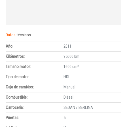
Datos
técnicos:
Año:
2011
Kilómetros:
95000 km
Tamaño motor:
1600 cm³
Tipo de motor::
HDI
Caja de cambios:
Manual
Combustible:
Diésel
Carrocería:
SEDAN / BERLINA
Puertas:
5