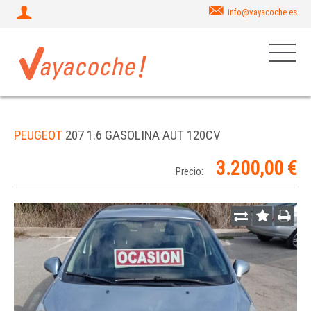
info@vayacoche.es
PEUGEOT
207 1.6 GASOLINA AUT 120CV
3.200,00 €
Precio: