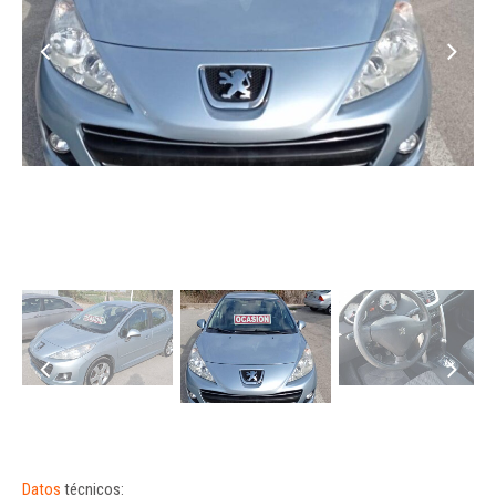
Datos
técnicos: