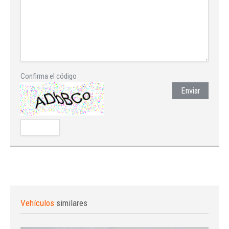
Confirma el código
Enviar
Vehículos
similares