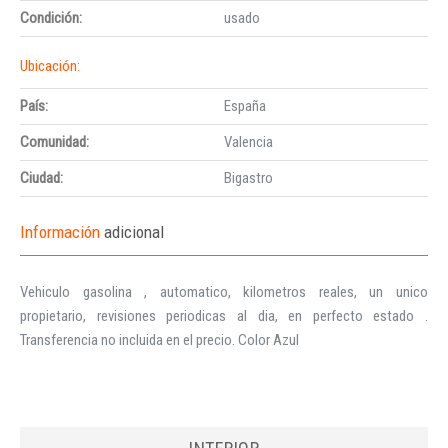
Condición:
usado
Ubicación:
País:
España
Comunidad:
Valencia
Ciudad:
Bigastro
Información
adicional
Vehiculo gasolina , automatico, kilometros reales, un unico
propietario, revisiones periodicas al dia, en perfecto estado .
Transferencia no incluida en el precio. Color Azul