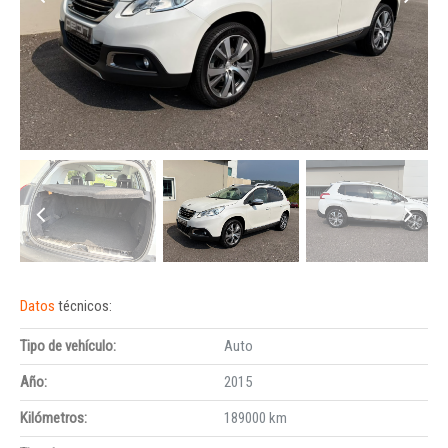
Datos
técnicos:
Tipo de vehículo:
Auto
Año:
2015
Kilómetros:
189000 km