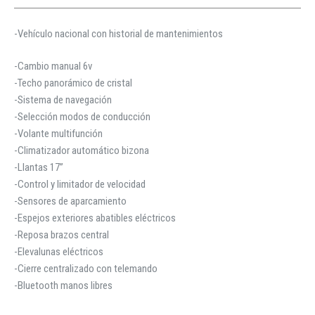
-Vehículo nacional con historial de mantenimientos
-Cambio manual 6v
-Techo panorámico de cristal
-Sistema de navegación
-Selección modos de conducción
-Volante multifunción
-Climatizador automático bizona
-Llantas 17”
-Control y limitador de velocidad
-Sensores de aparcamiento
-Espejos exteriores abatibles eléctricos
-Reposa brazos central
-Elevalunas eléctricos
-Cierre centralizado con telemando
-Bluetooth manos libres