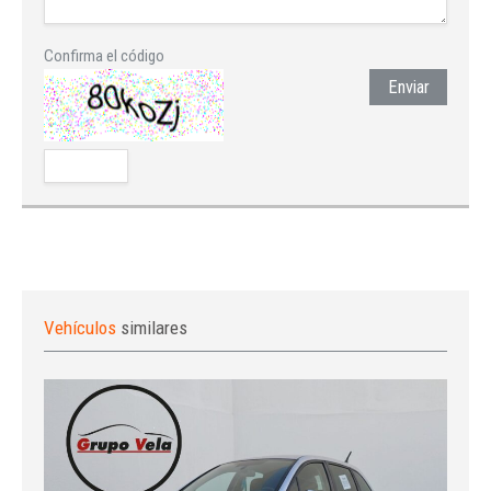
Confirma el código
Enviar
Vehículos
similares