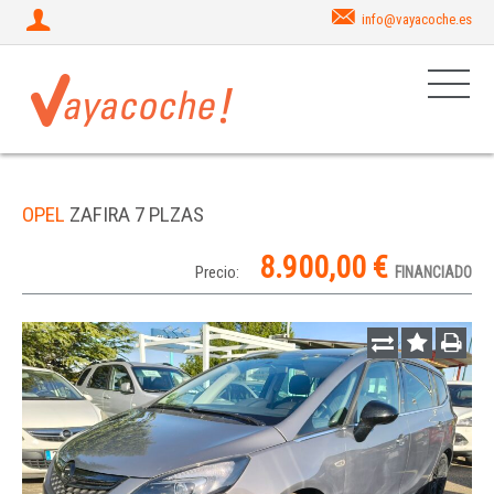
info@vayacoche.es
OPEL
ZAFIRA 7 PLZAS
8.900,00 €
Precio:
FINANCIADO