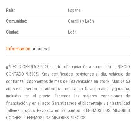
País:
España
Comunidad:
Castilla y León
Ciudad:
León
Información
adicional
¡¡PRECIO OFERTA 8.900€ sujeto a financiación a su medida!!! ¡¡PRECIO
CONTADO 9.500€!! Kms certificados, revisiones al día, vehículo de
confianza. Disponemos de mas de 180 vehículos en stock. Mas de 50
años en el sector del automóvil nos avalan. Revisión anual y garantía,
incluidas en el precio. Tenemos las mejores condiciones de
financiación y en el acto Garantizamos el kilometraje y siniestralidad
Talleres propios Revisado en 89 puntos -TENEMOS LOS MEJORES
COCHES. -TENEMOS LOS MEJORES PRECIOS