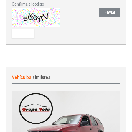
Confirma el código
Enviar
Vehículos
similares