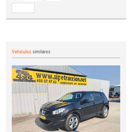
Vehículos
similares