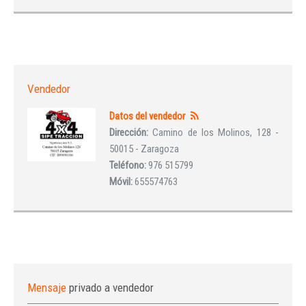
Vendedor
Datos del vendedor
Dirección:
Camino de los Molinos, 128 -
50015 - Zaragoza
Teléfono:
976 515799
Móvil:
655574763
Mensaje
privado a vendedor