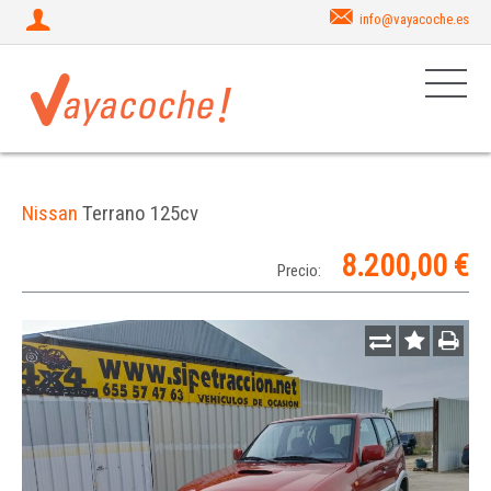
info@vayacoche.es
Nissan
Terrano 125cv
8.200,00 €
Precio: