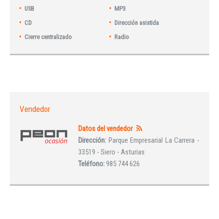
USB
MP3
CD
Dirección asistida
Cierre centralizado
Radio
Vendedor
Datos del vendedor
Dirección:
Parque Empresarial La Carrera -
33519 - Siero - Asturias
Teléfono:
985 744 626