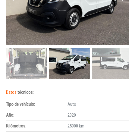
Datos
técnicos:
Tipo de vehículo:
Auto
Año:
2020
Kilómetros:
25000 km