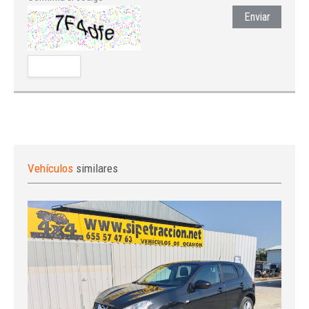
Enviar
Vehículos
similares