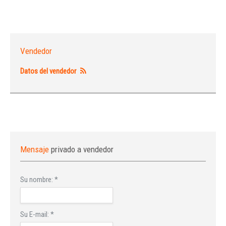
Vendedor
Datos del vendedor
Mensaje
privado a vendedor
Su nombre:
*
Su E-mail:
*