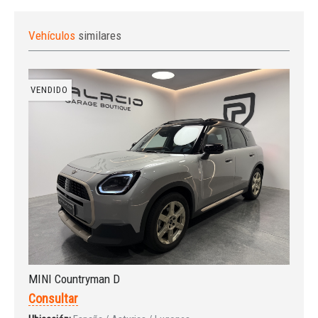
Vehículos
similares
VENDIDO
MINI Countryman D
Consultar