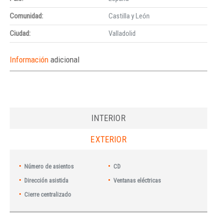
Comunidad:
Castilla y León
Ciudad:
Valladolid
Información
adicional
INTERIOR
EXTERIOR
Número de asientos
CD
Dirección asistida
Ventanas eléctricas
Cierre centralizado