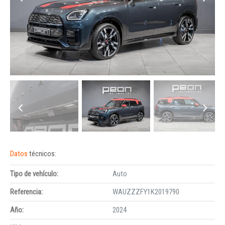
Datos
técnicos:
Tipo de vehículo:
Auto
Referencia:
WAUZZZFY1K2019790
Año:
2024