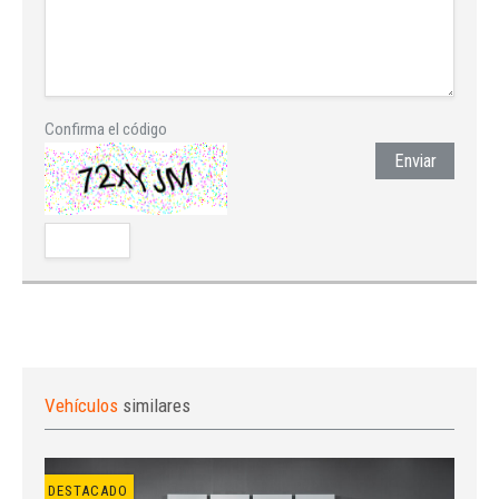
Confirma el código
Enviar
Vehículos
similares
DESTACADO