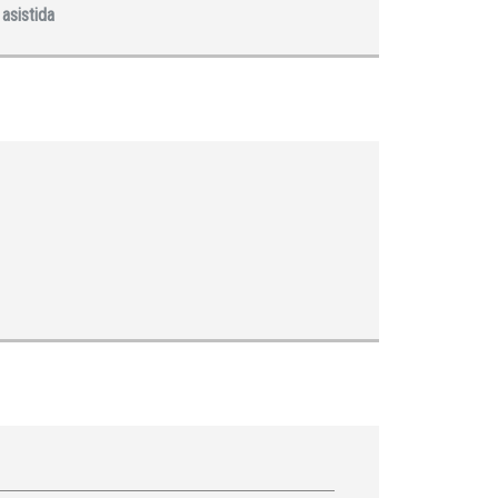
asistida