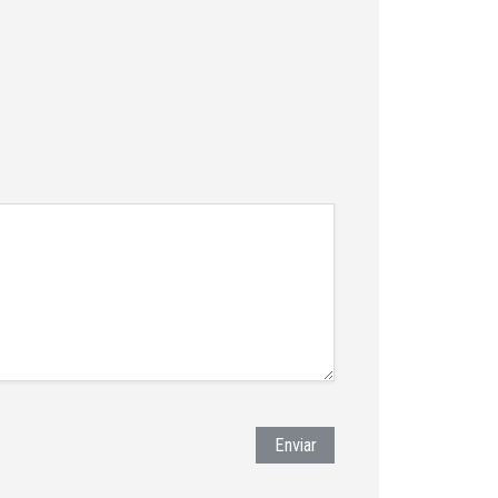
Enviar