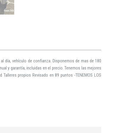
es al día, vehículo de confianza. Disponemos de mas de 180
ual y garantía, incluidas en el precio. Tenemos las mejores
idad Talleres propios Revisado en 89 puntos -TENEMOS LOS