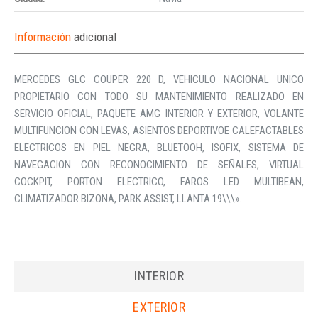
Información
adicional
MERCEDES GLC COUPER 220 D, VEHICULO NACIONAL UNICO
PROPIETARIO CON TODO SU MANTENIMIENTO REALIZADO EN
SERVICIO OFICIAL, PAQUETE AMG INTERIOR Y EXTERIOR, VOLANTE
MULTIFUNCION CON LEVAS, ASIENTOS DEPORTIVOE CALEFACTABLES
ELECTRICOS EN PIEL NEGRA, BLUETOOH, ISOFIX, SISTEMA DE
NAVEGACION CON RECONOCIMIENTO DE SEÑALES, VIRTUAL
COCKPIT, PORTON ELECTRICO, FAROS LED MULTIBEAN,
CLIMATIZADOR BIZONA, PARK ASSIST, LLANTA 19\\\».
INTERIOR
EXTERIOR