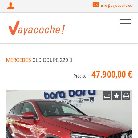
info@vayacoche.es
MERCEDES
GLC COUPE 220 D
47.900,00 €
Precio: