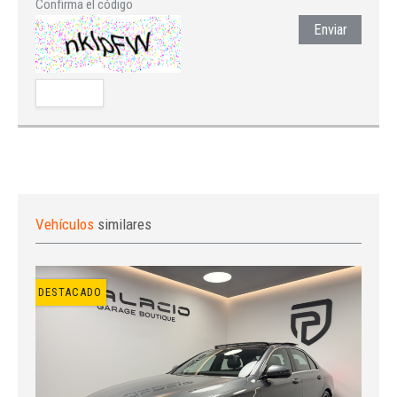
Confirma el código
Enviar
Vehículos
similares
DESTACADO