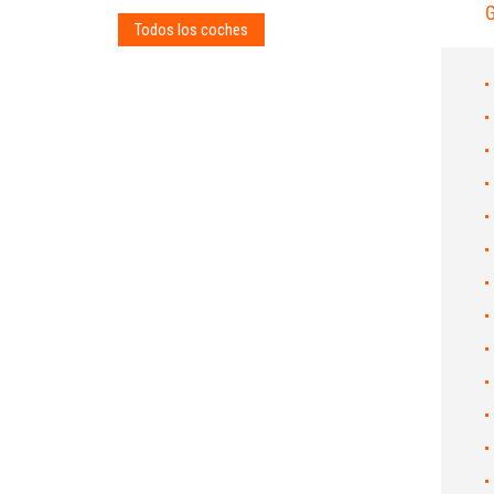
Todos los coches