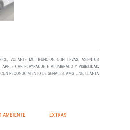
CO, VOLANTE MULTIFUNCION CON LEVAS, ASIENTOS
 APPLE CAR PLAY,PAQUETE ALUMBRADO Y VISIBILIDAD,
N CON RECONOCIMIENTO DE SEÑALES, AMG LINE, LLANTA
O AMBIENTE
EXTRAS