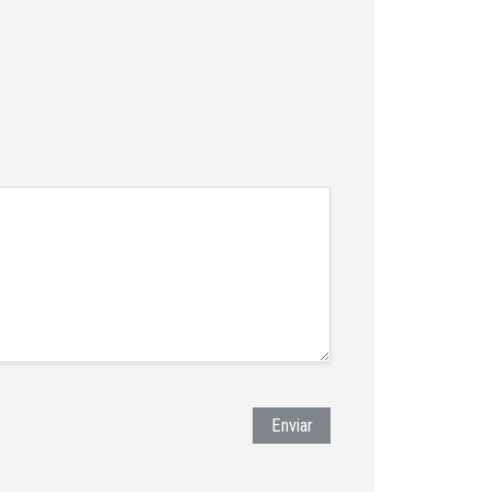
Enviar