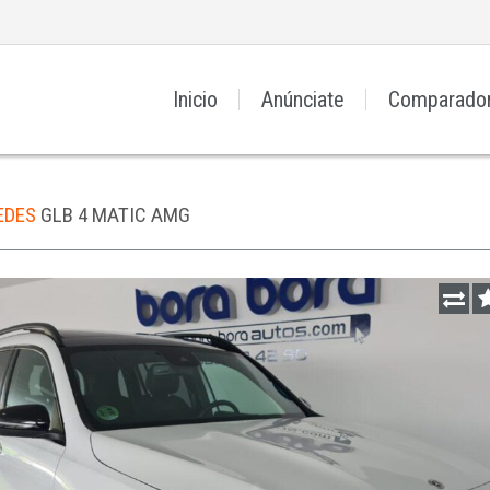
Inicio
Anúnciate
Comparado
EDES
GLB 4 MATIC AMG