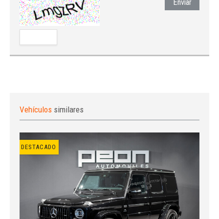
Enviar
Vehículos
similares
DESTACADO