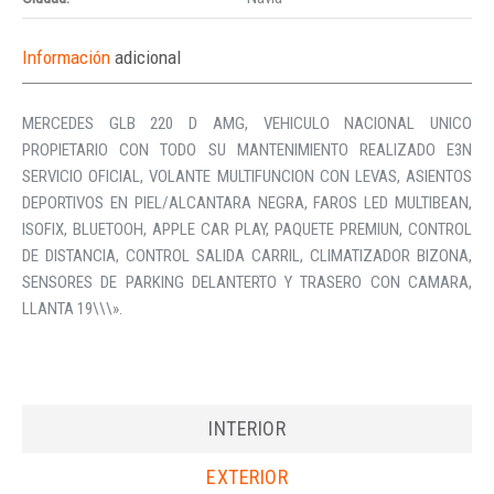
Información
adicional
MERCEDES GLB 220 D AMG, VEHICULO NACIONAL UNICO
PROPIETARIO CON TODO SU MANTENIMIENTO REALIZADO E3N
SERVICIO OFICIAL, VOLANTE MULTIFUNCION CON LEVAS, ASIENTOS
DEPORTIVOS EN PIEL/ALCANTARA NEGRA, FAROS LED MULTIBEAN,
ISOFIX, BLUETOOH, APPLE CAR PLAY, PAQUETE PREMIUN, CONTROL
DE DISTANCIA, CONTROL SALIDA CARRIL, CLIMATIZADOR BIZONA,
SENSORES DE PARKING DELANTERTO Y TRASERO CON CAMARA,
LLANTA 19\\\».
INTERIOR
EXTERIOR