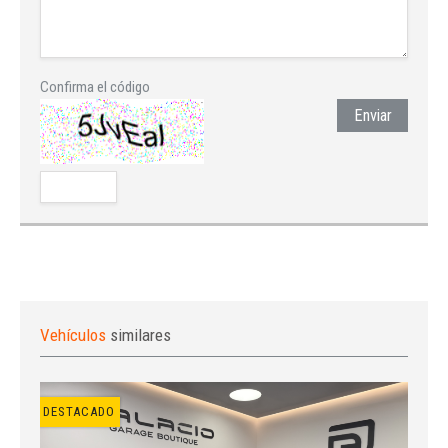
Confirma el código
Enviar
Vehículos
similares
DESTACADO