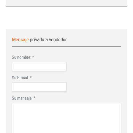
Mensaje
privado a vendedor
Su nombre:
*
Su E-mail:
*
Su mensaje:
*