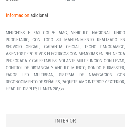
Información
adicional
MERCEDES E 350 COUPE AMG, VEHICULO NACIONAL UNICO
PROPIETARIO, CON TODO SU MANTENIMIENTO REALIZADO EN
SERVICIO OFICIAL, GARANTIA OFICIAL, TECHO PANORAMICO,
ASIENTOS DEPORTIVOS ELECTRICOS CON MEMORIAS EN PIEL NEGRA
PERFORADA Y CALEFTABLES, VOLANTE MULTIFUNCION CON LEVAS,
CONTROL DE DISTANCIA Y ANGULO MUERTO, SONIDO BURMESTER,
FAROS LED MULTIBEAN, SISTEMA DE NAVEGACION CON
RECONOCIMIENTO DE SEÑALES, PAQUETE AMG INTERIOR Y EXTERIOR,
HEAD-UP-DISPLEY, LLANTA 20\\\».
INTERIOR