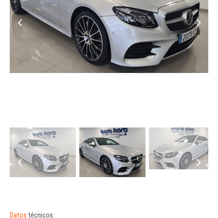
Datos
técnicos: