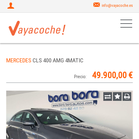
info@vayacoche.es
MERCEDES
CLS 400 AMG 4MATIC
49.900,00 €
Precio: