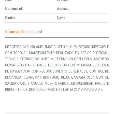
Comunidad:
Asturias
Ciudad:
Navia
Información
adicional
MERCEDES CLS 400 AMG 4MATIC, VEHICULO EN ESTADO IMPECABLE
CON TODO SU MANTENIMIENTO REALIZADO EN SERVICIO OFICIAL,
TECHO ELECTRICO, VOLANTE MULTIFUNCION CON LEVAS, ASIENTOS
DEPORTIVOS CALEFTABLES ELECTRICOS CON MEMORIAS, SISTEMA
DE NAVEGACION CON RECONOCIMIENTO DE SEÑALES, CONTROL DE
DISTANCIA, TEMPOMAT, DISTRONIC PLUS, CAMARA 360º, CONTOL
SALIDA CARIL Y ANGULO MUERTO FAROS LED MULTIBEAN, PAQUETE
PREMIUN PLUS, SONIDO BURMESTER, LLANTA 20\\\\\\\\\\\\\\\».