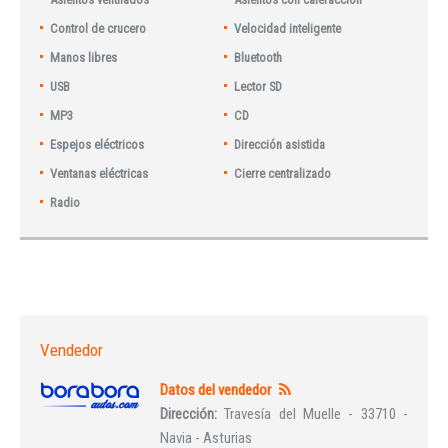
Control de crucero
Velocidad inteligente
Manos libres
Bluetooth
USB
Lector SD
MP3
CD
Espejos eléctricos
Dirección asistida
Ventanas eléctricas
Cierre centralizado
Radio
Vendedor
Datos del vendedor
Dirección:
Travesía del Muelle - 33710 -
Navia - Asturias