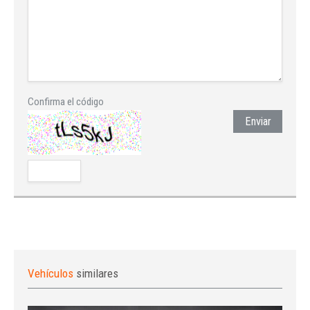
Confirma el código
Enviar
Vehículos
similares