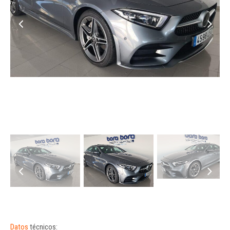
Datos
técnicos: