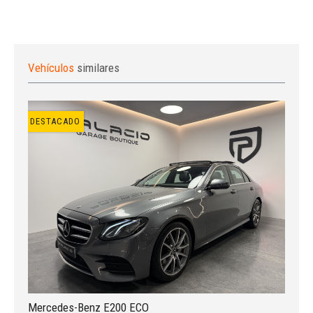
Vehículos
similares
DESTACADO
Mercedes-Benz E200 ECO