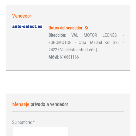
Vendedor
Datos del vendedor
Dirección:
VAL MOTOR LEONÉS -
EUROMOTOR - Ctra. Madrid Km 320 -
24227 Valdelafuente (León)
Móvil:
616681166
Mensaje
privado a vendedor
Su nombre:
*