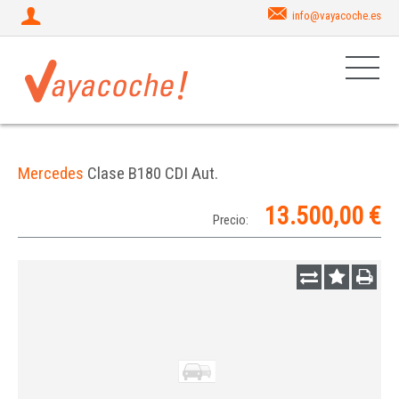
info@vayacoche.es
Mercedes
Clase B180 CDI Aut.
13.500,00 €
Precio: