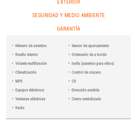
EXTERIOR
SEGURIDAD Y MEDIO AMBIENTE
GARANTÍA
Número de asientos
Sensor de aparcamiento
Diseño interior
Ordenador de a bordo
Volante multifunción
Isofix (asientos para niños)
Climatización
Control de crucero
MP3
CD
Espejos eléctricos
Dirección asistida
Ventanas eléctricas
Cierre centralizado
Radio