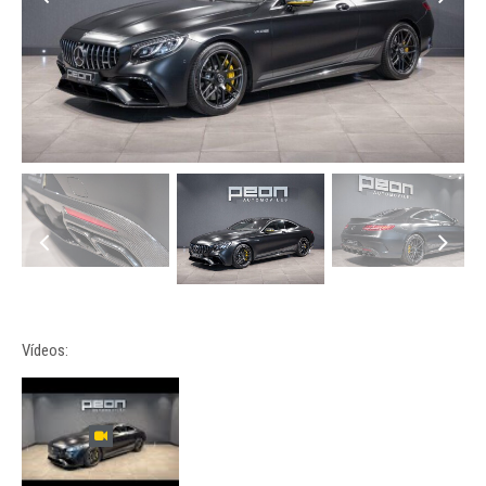
Vídeos: