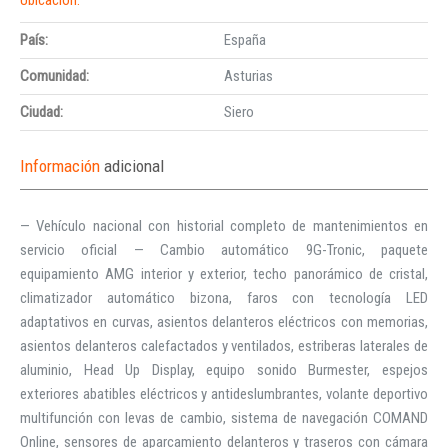
País:
España
Comunidad:
Asturias
Ciudad:
Siero
Información
adicional
— Vehículo nacional con historial completo de mantenimientos en
servicio oficial — Cambio automático 9G-Tronic, paquete
equipamiento AMG interior y exterior, techo panorámico de cristal,
climatizador automático bizona, faros con tecnología LED
adaptativos en curvas, asientos delanteros eléctricos con memorias,
asientos delanteros calefactados y ventilados, estriberas laterales de
aluminio, Head Up Display, equipo sonido Burmester, espejos
exteriores abatibles eléctricos y antideslumbrantes, volante deportivo
multifunción con levas de cambio, sistema de navegación COMAND
Online, sensores de aparcamiento delanteros y traseros con cámara