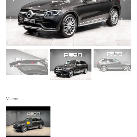
Vídeos: