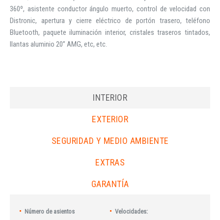
360º, asistente conductor ángulo muerto, control de velocidad con
Distronic, apertura y cierre eléctrico de portón trasero, teléfono
Bluetooth, paquete iluminación interior, cristales traseros tintados,
llantas aluminio 20” AMG, etc, etc.
INTERIOR
EXTERIOR
SEGURIDAD Y MEDIO AMBIENTE
EXTRAS
GARANTÍA
Número de asientos
Velocidades: