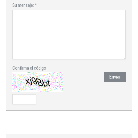
Su mensaje:
*
Confirma el código
Enviar