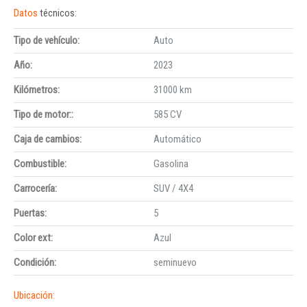
Datos
técnicos:
Tipo de vehículo:
Auto
Año:
2023
Kilómetros:
31000 km
Tipo de motor::
585 CV
Caja de cambios:
Automático
Combustible:
Gasolina
Carrocería:
SUV / 4X4
Puertas:
5
Color ext:
Azul
Condición:
seminuevo
Ubicación: