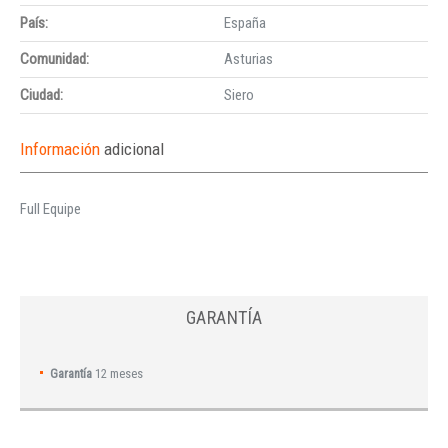
País:
España
Comunidad:
Asturias
Ciudad:
Siero
Información
adicional
Full Equipe
GARANTÍA
Garantía
12 meses