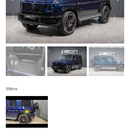
Vídeos: