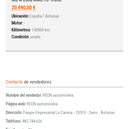
20.990,00 €
Ubicación:
España / Asturias
Motor:
-
Kilómetros:
142000 km
Condición:
usado
Contacto
de vendedores
Nombre del vendedor:
PEON automóviles
Página web:
PEON automóviles
Dirección:
Parque Empresarial La Carrera - 33519 - Siero - Asturias
Teléfono:
985 744 626