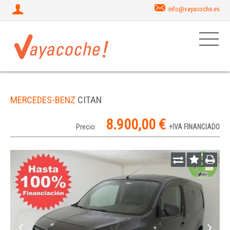
info@vayacoche.es
MERCEDES-BENZ
CITAN
8.900,00 €
Precio:
+IVA FINANCIADO