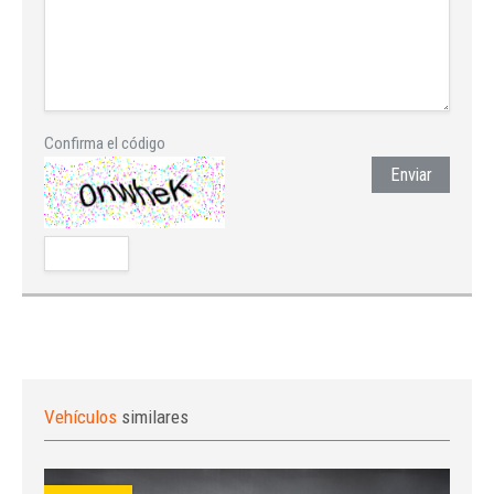
Confirma el código
Enviar
Vehículos
similares