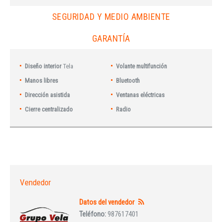
SEGURIDAD Y MEDIO AMBIENTE
GARANTÍA
Diseño interior
Tela
Volante multifunción
Manos libres
Bluetooth
Dirección asistida
Ventanas eléctricas
Cierre centralizado
Radio
Vendedor
Datos del vendedor
Teléfono:
987617401