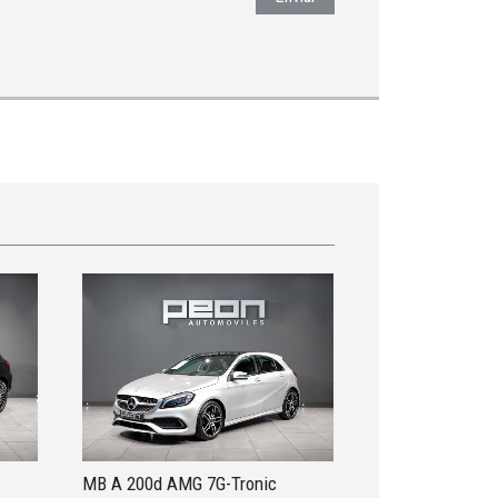
MB A 200d AMG 7G-Tronic