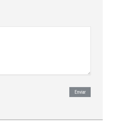
Enviar