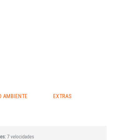
O AMBIENTE
EXTRAS
es:
7 velocidades