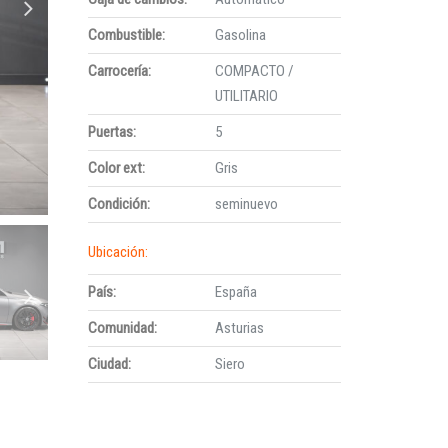
Combustible:
Gasolina
Carrocería:
COMPACTO /
UTILITARIO
Puertas:
5
Color ext:
Gris
Condición:
seminuevo
Ubicación:
País:
España
Comunidad:
Asturias
Ciudad:
Siero