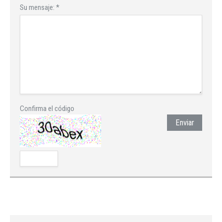
Su mensaje:
*
Confirma el código
Enviar