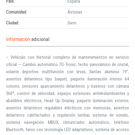
País:
España
Comunidad:
Asturias
Ciudad:
Siero
Información
adicional
– Vehículo con historial completo de mantenimientos en servicio
oficial — Cambio automático 7G-Tronic, techo panorámico de cristal,
volante deportivo multifunción con levas, llantas aluminio 19”,
asientos delanteros tipo baquet, paquete iluminación interior 64
colores, sensores aparcamiento delanteros y traseros con cámara
360º, control de velocidad, espejos exteriores antideslumbrantes y
abatibles eléctricos, Head Up Display, paquete iluminación exterior,
asientos delanteros regulables eléctricos con memorias, asientos
delanteros calefactados y regulación lumbar, sistema de sonido,
sistema navegación MBUX, climatizador automático, teléfono
Bluetooth, faros con tecnología LED adaptativos, sistema de acceso