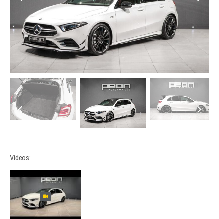
Vídeos: