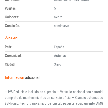
Puertas:
5
Color ext:
Negro
Condición:
seminuevo
Ubicación:
País:
España
Comunidad:
Asturias
Ciudad:
Siero
Información
adicional
— IVA Deducible incluido en el precio — Vehículo nacional con historial
completo de mantenimientos en servicio oficial — Cambio automático
8G-Tronic, techo panorámico de cristal, paquete equipamiento AMG