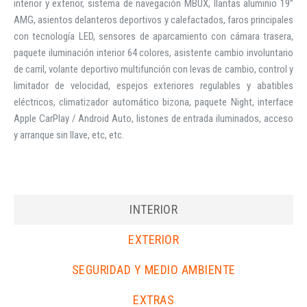
interior y exterior, sistema de navegación MBUX, llantas aluminio 19”
AMG, asientos delanteros deportivos y calefactados, faros principales
con tecnología LED, sensores de aparcamiento con cámara trasera,
paquete iluminación interior 64 colores, asistente cambio involuntario
de carril, volante deportivo multifunción con levas de cambio, control y
limitador de velocidad, espejos exteriores regulables y abatibles
eléctricos, climatizador automático bizona, paquete Night, interface
Apple CarPlay / Android Auto, listones de entrada iluminados, acceso
y arranque sin llave, etc, etc.
INTERIOR
EXTERIOR
SEGURIDAD Y MEDIO AMBIENTE
EXTRAS