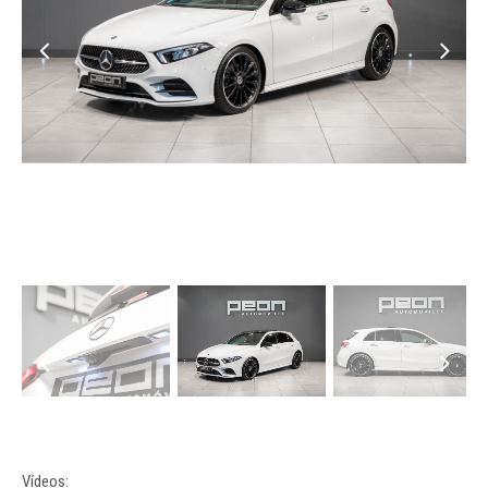
Vídeos: