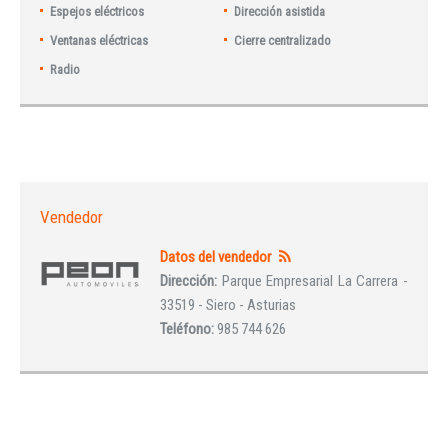
Espejos eléctricos
Dirección asistida
Ventanas eléctricas
Cierre centralizado
Radio
Vendedor
Datos del vendedor
Dirección:
Parque Empresarial La Carrera -
33519 - Siero - Asturias
Teléfono:
985 744 626