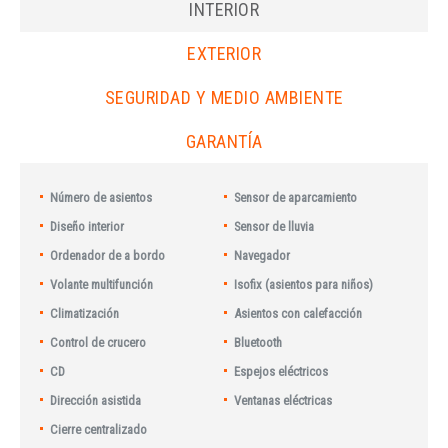
INTERIOR
EXTERIOR
SEGURIDAD Y MEDIO AMBIENTE
GARANTÍA
Número de asientos
Sensor de aparcamiento
Diseño interior
Sensor de lluvia
Ordenador de a bordo
Navegador
Volante multifunción
Isofix (asientos para niños)
Climatización
Asientos con calefacción
Control de crucero
Bluetooth
CD
Espejos eléctricos
Dirección asistida
Ventanas eléctricas
Cierre centralizado