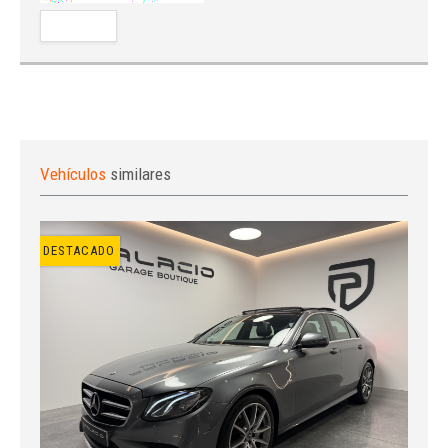
Vehículos
similares
DESTACADO