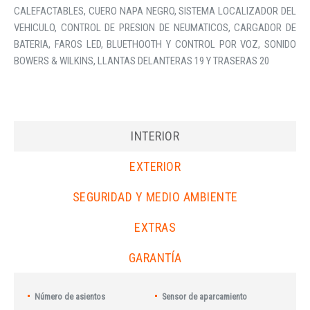
CALEFACTABLES, CUERO NAPA NEGRO, SISTEMA LOCALIZADOR DEL
VEHICULO, CONTROL DE PRESION DE NEUMATICOS, CARGADOR DE
BATERIA, FAROS LED, BLUETHOOTH Y CONTROL POR VOZ, SONIDO
BOWERS & WILKINS, LLANTAS DELANTERAS 19 Y TRASERAS 20
INTERIOR
EXTERIOR
SEGURIDAD Y MEDIO AMBIENTE
EXTRAS
GARANTÍA
Número de asientos
Sensor de aparcamiento