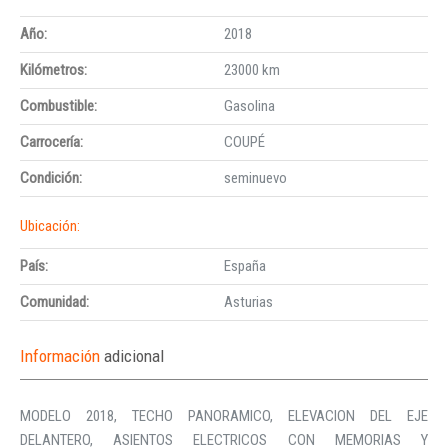
Año:
2018
Kilómetros:
23000 km
Combustible:
Gasolina
Carrocería:
COUPÉ
Condición:
seminuevo
Ubicación:
País:
España
Comunidad:
Asturias
Información
adicional
MODELO 2018, TECHO PANORAMICO, ELEVACION DEL EJE
DELANTERO, ASIENTOS ELECTRICOS CON MEMORIAS Y