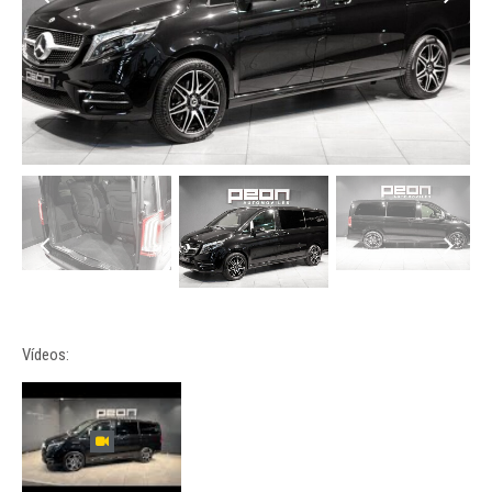
Vídeos: