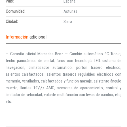
País:
España
Comunidad:
Asturias
Ciudad:
Siero
Información
adicional
— Garantía oficial Mercedes-Benz — Cambio automático 9G-Tronic,
techo panorámico de cristal, faros con tecnología LED, sistema de
navegación, climatizador automático, portón trasero eléctrico,
asientos calefactados, asientos traseros regulables eléctricos con
memoria, ventilados, calefactados y función masaje, asistente ángulo
muerto, llantas 19\\\» AMG, sensores de aparcamiento, control y
limitador de velocidad, volante multifunción con levas de cambio, etc,
etc.