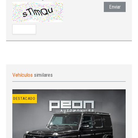
Enviar
Vehículos
similares
DESTACADO