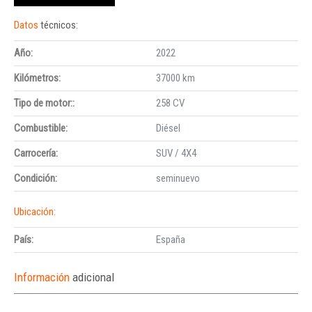
Datos
técnicos:
Año:
2022
Kilómetros:
37000 km
Tipo de motor::
258 CV
Combustible:
Diésel
Carrocería:
SUV / 4X4
Condición:
seminuevo
Ubicación:
País:
España
Información
adicional