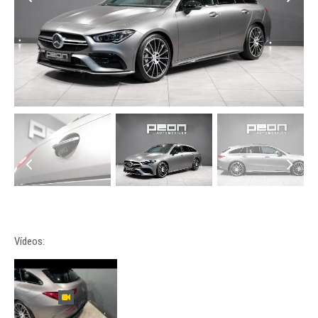
Vídeos: