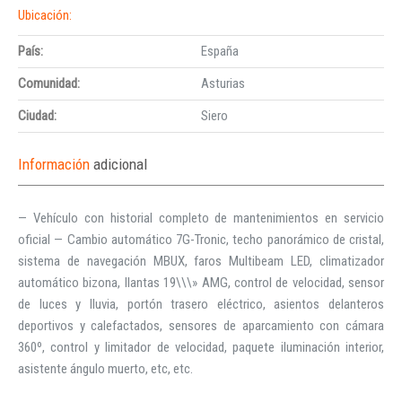
Ubicación:
País:
España
Comunidad:
Asturias
Ciudad:
Siero
Información
adicional
— Vehículo con historial completo de mantenimientos en servicio
oficial — Cambio automático 7G-Tronic, techo panorámico de cristal,
sistema de navegación MBUX, faros Multibeam LED, climatizador
automático bizona, llantas 19\\\» AMG, control de velocidad, sensor
de luces y lluvia, portón trasero eléctrico, asientos delanteros
deportivos y calefactados, sensores de aparcamiento con cámara
360º, control y limitador de velocidad, paquete iluminación interior,
asistente ángulo muerto, etc, etc.