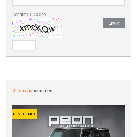
Confirma el código
Enviar
Vehículos
similares
DESTACADO