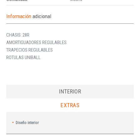
Información
adicional
CHASIS: 28R
AMORTIGUADORES REGULABLES
TRAPECIOS REGULABLES
ROTULAS UNIBALL
INTERIOR
EXTRAS
Diseño interior