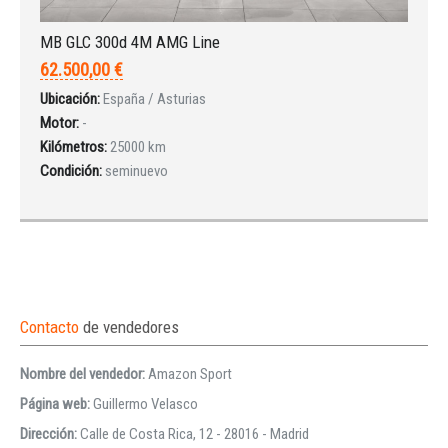
MB GLC 300d 4M AMG Line
62.500,00 €
Ubicación:
España / Asturias
Motor:
-
Kilómetros:
25000 km
Condición:
seminuevo
Contacto
de vendedores
Nombre del vendedor:
Amazon Sport
Página web:
Guillermo Velasco
Dirección:
Calle de Costa Rica, 12 - 28016 - Madrid