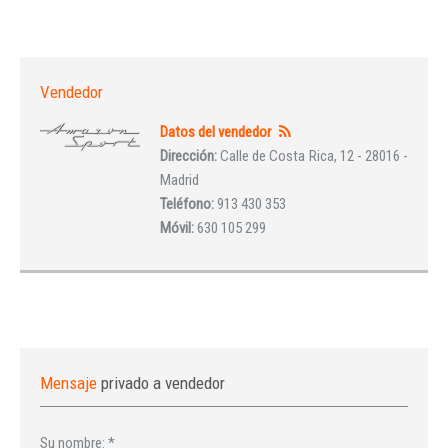
Vendedor
Datos del vendedor
Dirección:
Calle de Costa Rica, 12 - 28016 -
Madrid
Teléfono:
913 430 353
Móvil:
630 105 299
Mensaje
privado a vendedor
Su nombre:
*