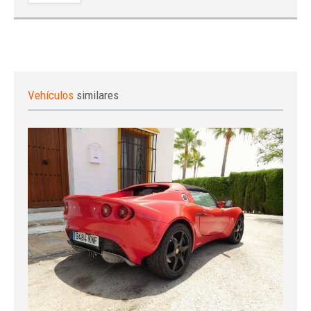
Vehículos
similares