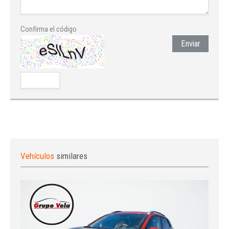
Confirma el código
Enviar
Vehículos
similares