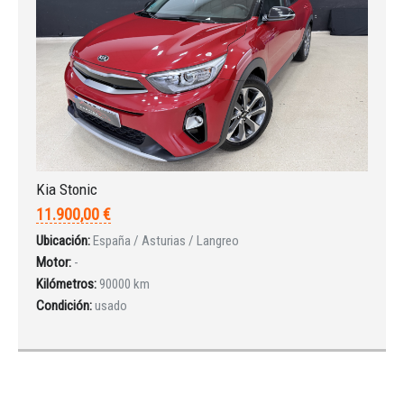
Kia Stonic
11.900,00 €
Ubicación:
España / Asturias / Langreo
Motor:
-
Kilómetros:
90000 km
Condición:
usado