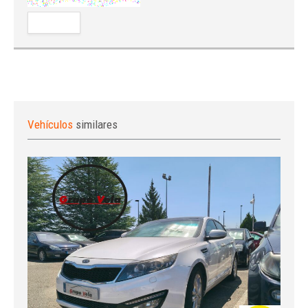
Vehículos
similares