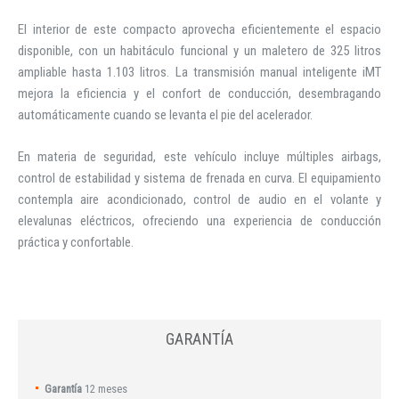
El interior de este compacto aprovecha eficientemente el espacio
disponible, con un habitáculo funcional y un maletero de 325 litros
ampliable hasta 1.103 litros. La transmisión manual inteligente iMT
mejora la eficiencia y el confort de conducción, desembragando
automáticamente cuando se levanta el pie del acelerador.
En materia de seguridad, este vehículo incluye múltiples airbags,
control de estabilidad y sistema de frenada en curva. El equipamiento
contempla aire acondicionado, control de audio en el volante y
elevalunas eléctricos, ofreciendo una experiencia de conducción
práctica y confortable.
GARANTÍA
Garantía
12 meses