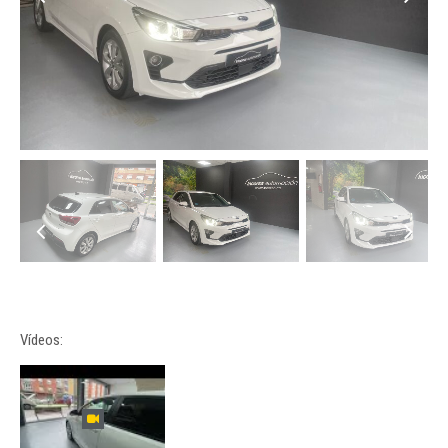
Vídeos: